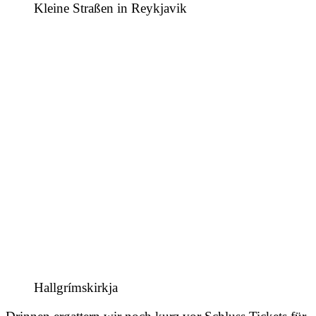
Kleine Straßen in Reykjavik
Hallgrímskirkja