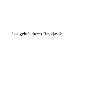
Los geht’s durch Reykjavik