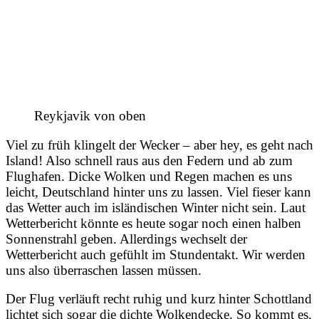
Reykjavik von oben
Viel zu früh klingelt der Wecker – aber hey, es geht nach
Island! Also schnell raus aus den Federn und ab zum
Flughafen. Dicke Wolken und Regen machen es uns
leicht, Deutschland hinter uns zu lassen. Viel fieser kann
das Wetter auch im isländischen Winter nicht sein. Laut
Wetterbericht könnte es heute sogar noch einen halben
Sonnenstrahl geben. Allerdings wechselt der
Wetterbericht auch gefühlt im Stundentakt. Wir werden
uns also überraschen lassen müssen.
Der Flug verläuft recht ruhig und kurz hinter Schottland
lichtet sich sogar die dichte Wolkendecke. So kommt es,