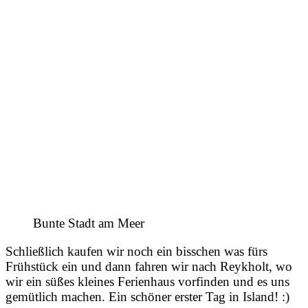
Bunte Stadt am Meer
Schließlich kaufen wir noch ein bisschen was fürs
Frühstück ein und dann fahren wir nach Reykholt, wo
wir ein süßes kleines Ferienhaus vorfinden und es uns
gemütlich machen. Ein schöner erster Tag in Island! :)