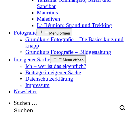
Sansibar
Mauritius
Malediven
La Réunion: Strand und Trekking
Fotografie
Menü öffnen
Grundkurs Fotografie – Die Basics kurz und
knapp
Grundkurs Fotografie – Bildgestaltung
In eigener Sache
Menü öffnen
Ich – wer ist das eigentlich?
Beiträge in eigener Sache
Datenschutzerklärung
Impressum
Newsletter
Suchen …