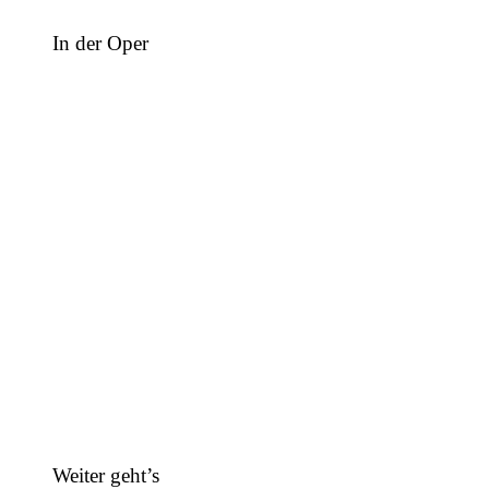
In der Oper
Weiter geht’s