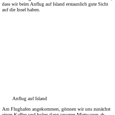
dass wir beim Anflug auf Island erstaunlich gute Sicht
auf die Insel haben.
Anflug auf Island
Am Flughafen angekommen, gönnen wir uns zunächst
einen Kaffee und holen dann unseren Mietwagen ab.