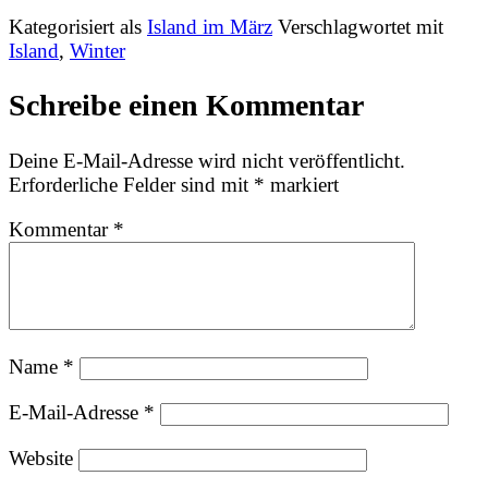
Kategorisiert als
Island im März
Verschlagwortet mit
Island
,
Winter
Schreibe einen Kommentar
Deine E-Mail-Adresse wird nicht veröffentlicht.
Erforderliche Felder sind mit
*
markiert
Kommentar
*
Name
*
E-Mail-Adresse
*
Website