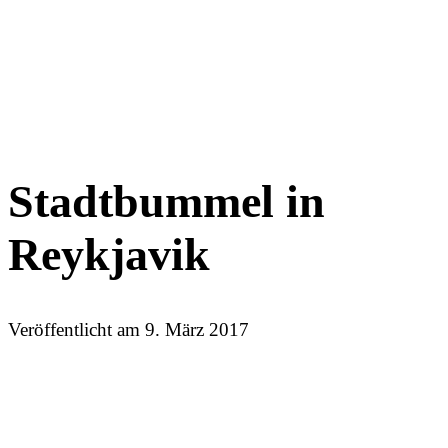
Stadtbummel in
Reykjavik
Veröffentlicht am
9. März 2017