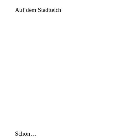
Auf dem Stadtteich
Schön…