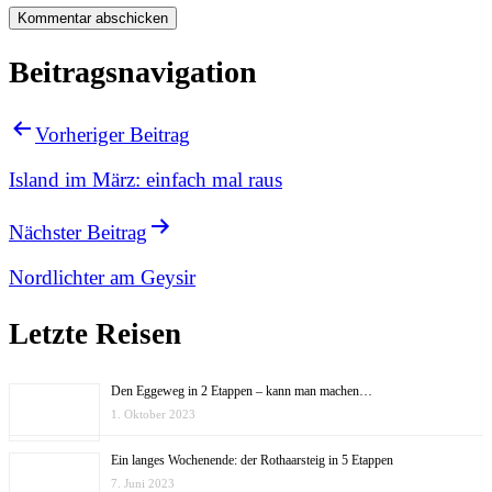
Beitragsnavigation
Vorheriger Beitrag
Island im März: einfach mal raus
Nächster Beitrag
Nordlichter am Geysir
Letzte Reisen
Den Eggeweg in 2 Etappen – kann man machen…
1. Oktober 2023
Ein langes Wochenende: der Rothaarsteig in 5 Etappen
7. Juni 2023