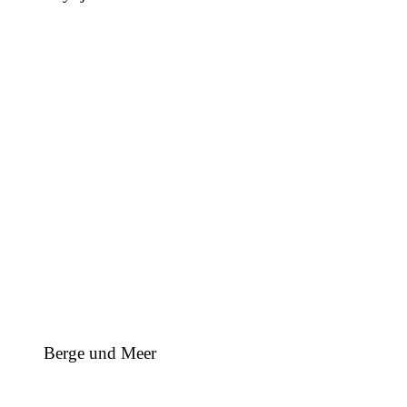
Berge und Meer