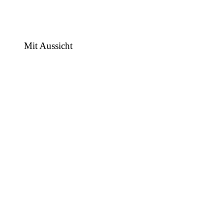
Mit Aussicht