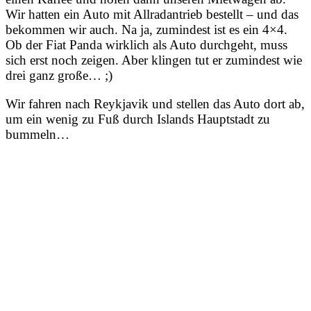
Wir hatten ein Auto mit Allradantrieb bestellt – und das
bekommen wir auch. Na ja, zumindest ist es ein 4×4.
Ob der Fiat Panda wirklich als Auto durchgeht, muss
sich erst noch zeigen. Aber klingen tut er zumindest wie
drei ganz große… ;)
Wir fahren nach Reykjavik und stellen das Auto dort ab,
um ein wenig zu Fuß durch Islands Hauptstadt zu
bummeln…