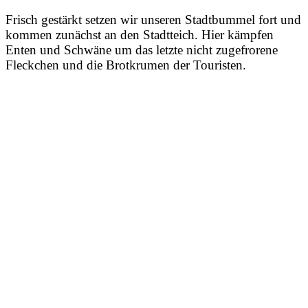
Frisch gestärkt setzen wir unseren Stadtbummel fort und
kommen zunächst an den Stadtteich. Hier kämpfen
Enten und Schwäne um das letzte nicht zugefrorene
Fleckchen und die Brotkrumen der Touristen.