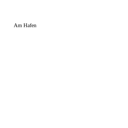
Am Hafen