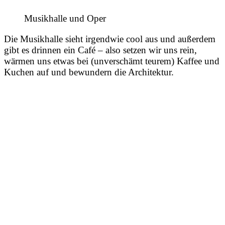
Musikhalle und Oper
Die Musikhalle sieht irgendwie cool aus und außerdem
gibt es drinnen ein Café – also setzen wir uns rein,
wärmen uns etwas bei (unverschämt teurem) Kaffee und
Kuchen auf und bewundern die Architektur.