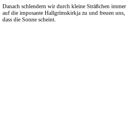
Danach schlendern wir durch kleine Sträßchen immer
auf die imposante Hallgrímskirkja zu und freuen uns,
dass die Sonne scheint.