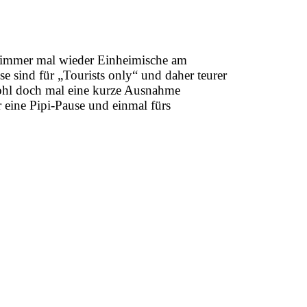
r immer mal wieder Einheimische am
se sind für „Tourists only“ und daher teurer
wohl doch mal eine kurze Ausnahme
 eine Pipi-Pause und einmal fürs