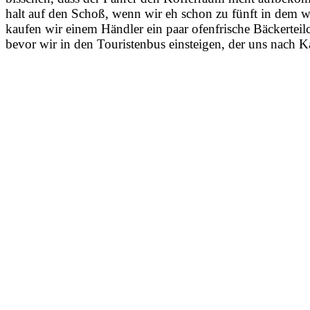
halt auf den Schoß, wenn wir eh schon zu fünft in dem 
kaufen wir einem Händler ein paar ofenfrische Bäckerte
bevor wir in den Touristenbus einsteigen, der uns nach 