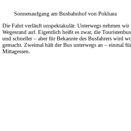
Sonnenaufgang am Busbahnhof von Pokhara
Die Fahrt verläuft unspektakulär. Unterwegs nehmen wi
Wegesrand auf. Eigentlich heißt es zwar, die Touristenbus
und schneller – aber für Bekannte des Busfahrers wird 
gemacht. Zweimal hält der Bus unterwegs an – einmal für
Mittagessen.