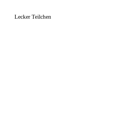
Lecker Teilchen