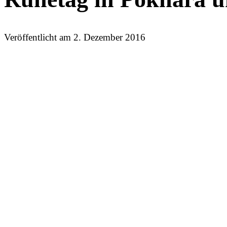
Veröffentlicht am
2. Dezember 2016