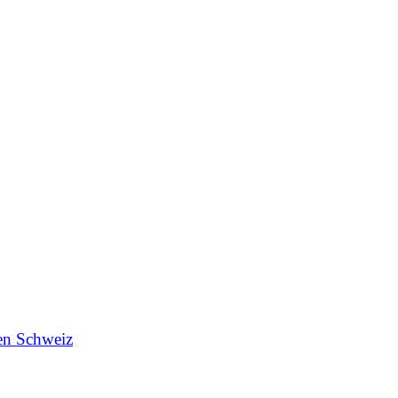
en Schweiz