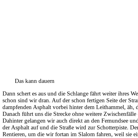
Das kann dauern
Dann schert es aus und die Schlange fährt weiter ihres 
schon sind wir dran. Auf der schon fertigen Seite der Stra
dampfenden Asphalt vorbei hinter dem Leithammel, äh, 
Danach führt uns die Strecke ohne weitere Zwischenfälle 
Dahinter gelangen wir auch direkt an den Femundsee und 
der Asphalt auf und die Straße wird zur Schotterpiste. De
Rentieren, um die wir fortan im Slalom fahren, weil sie e