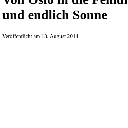
und endlich Sonne
Veröffentlicht am
13. August 2014