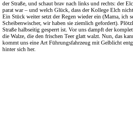
der Straße, und schaut brav nach links und rechts: der El
parat war – und welch Glück, dass der Kollege Elch nicht
Ein Stück weiter setzt der Regen wieder ein (Mama, ich 
Scheibenwischer, wir haben sie ziemlich gefordert). Plötz
Straße halbseitig gesperrt ist. Vor uns dampft der kompl
die Walze, die den frischen Teer glatt walzt. Nun, das ka
kommt uns eine Art Führungsfahrzeug mit Gelblicht entg
hinter sich her.