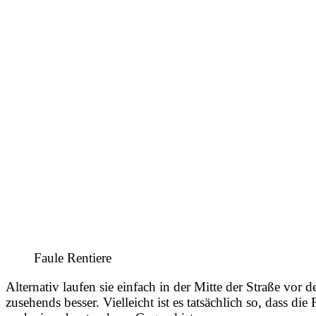
Faule Rentiere
Alternativ laufen sie einfach in der Mitte der Straße vor
zusehends besser. Vielleicht ist es tatsächlich so, dass d