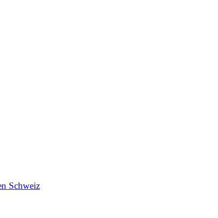
en Schweiz