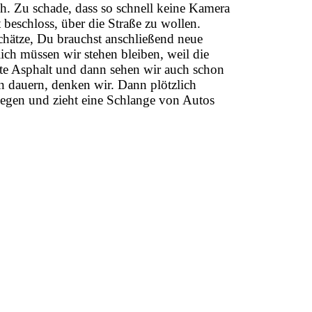
ch. Zu schade, dass so schnell keine Kamera
 beschloss, über die Straße zu wollen.
schätze, Du brauchst anschließend neue
lich müssen wir stehen bleiben, weil die
ette Asphalt und dann sehen wir auch schon
nn dauern, denken wir. Dann plötzlich
egen und zieht eine Schlange von Autos