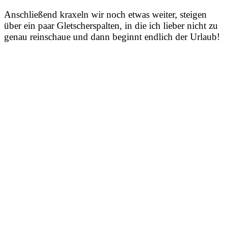
Anschließend kraxeln wir noch etwas weiter, steigen
über ein paar Gletscherspalten, in die ich lieber nicht zu
genau reinschaue und dann beginnt endlich der Urlaub!