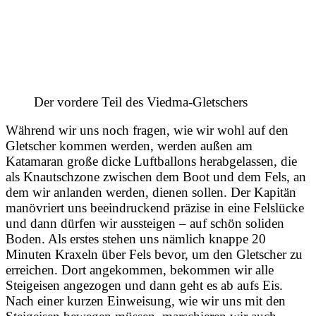
Der vordere Teil des Viedma-Gletschers
Während wir uns noch fragen, wie wir wohl auf den
Gletscher kommen werden, werden außen am
Katamaran große dicke Luftballons herabgelassen, die
als Knautschzone zwischen dem Boot und dem Fels, an
dem wir anlanden werden, dienen sollen. Der Kapitän
manövriert uns beeindruckend präzise in eine Felslücke
und dann dürfen wir aussteigen – auf schön soliden
Boden. Als erstes stehen uns nämlich knappe 20
Minuten Kraxeln über Fels bevor, um den Gletscher zu
erreichen. Dort angekommen, bekommen wir alle
Steigeisen angezogen und dann geht es ab aufs Eis.
Nach einer kurzen Einweisung, wie wir uns mit den