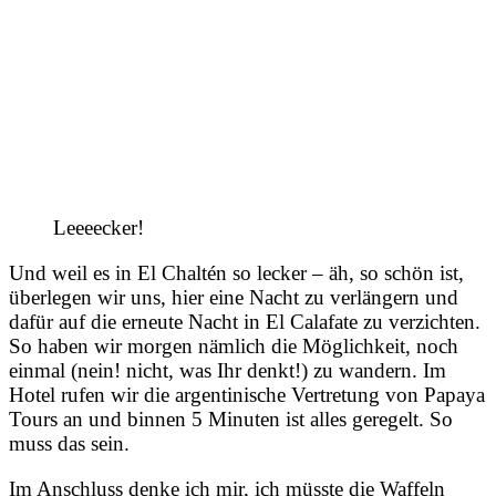
Leeeecker!
Und weil es in El Chaltén so lecker – äh, so schön ist,
überlegen wir uns, hier eine Nacht zu verlängern und
dafür auf die erneute Nacht in El Calafate zu verzichten.
So haben wir morgen nämlich die Möglichkeit, noch
einmal (nein! nicht, was Ihr denkt!) zu wandern. Im
Hotel rufen wir die argentinische Vertretung von Papaya
Tours an und binnen 5 Minuten ist alles geregelt. So
muss das sein.
Im Anschluss denke ich mir, ich müsste die Waffeln