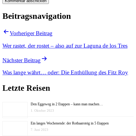
Beitragsnavigation
Vorheriger Beitrag
Wer rastet, der rostet – also auf zur Laguna de los Tres
Nächster Beitrag
Was lange währt… oder: Die Enthüllung des Fitz Roy
Letzte Reisen
Den Eggeweg in 2 Etappen – kann man machen…
1. Oktober 2023
Ein langes Wochenende: der Rothaarsteig in 5 Etappen
7. Juni 2023