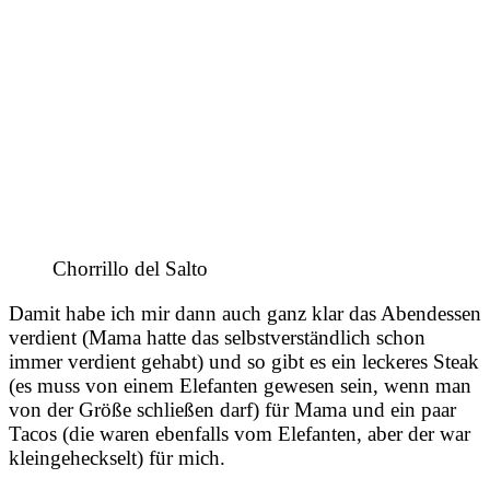
Chorrillo del Salto
Damit habe ich mir dann auch ganz klar das Abendessen
verdient (Mama hatte das selbstverständlich schon
immer verdient gehabt) und so gibt es ein leckeres Steak
(es muss von einem Elefanten gewesen sein, wenn man
von der Größe schließen darf) für Mama und ein paar
Tacos (die waren ebenfalls vom Elefanten, aber der war
kleingeheckselt) für mich.