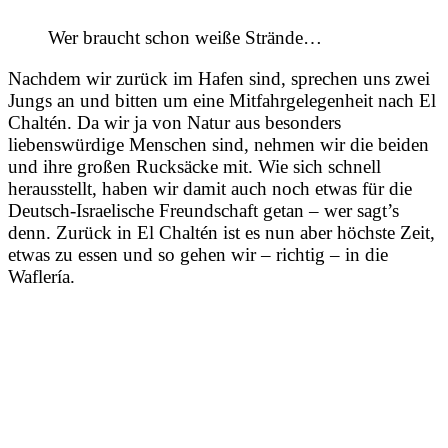
Wer braucht schon weiße Strände…
Nachdem wir zurück im Hafen sind, sprechen uns zwei
Jungs an und bitten um eine Mitfahrgelegenheit nach El
Chaltén. Da wir ja von Natur aus besonders
liebenswürdige Menschen sind, nehmen wir die beiden
und ihre großen Rucksäcke mit. Wie sich schnell
herausstellt, haben wir damit auch noch etwas für die
Deutsch-Israelische Freundschaft getan – wer sagt’s
denn. Zurück in El Chaltén ist es nun aber höchste Zeit,
etwas zu essen und so gehen wir – richtig – in die
Waflería.