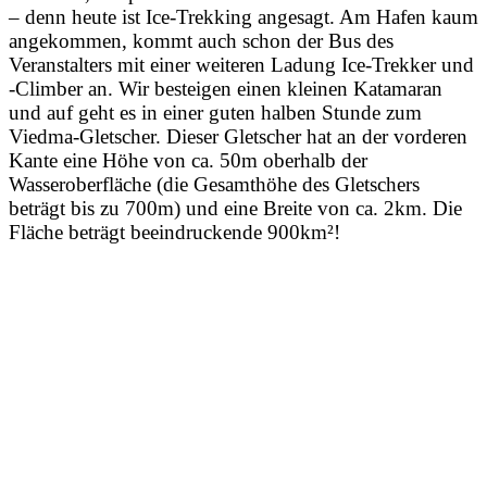
– denn heute ist Ice-Trekking angesagt. Am Hafen kaum
angekommen, kommt auch schon der Bus des
Veranstalters mit einer weiteren Ladung Ice-Trekker und
-Climber an. Wir besteigen einen kleinen Katamaran
und auf geht es in einer guten halben Stunde zum
Viedma-Gletscher. Dieser Gletscher hat an der vorderen
Kante eine Höhe von ca. 50m oberhalb der
Wasseroberfläche (die Gesamthöhe des Gletschers
beträgt bis zu 700m) und eine Breite von ca. 2km. Die
Fläche beträgt beeindruckende 900km²!