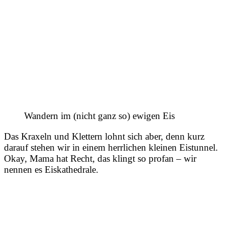
Wandern im (nicht ganz so) ewigen Eis
Das Kraxeln und Klettern lohnt sich aber, denn kurz
darauf stehen wir in einem herrlichen kleinen Eistunnel.
Okay, Mama hat Recht, das klingt so profan – wir
nennen es Eiskathedrale.