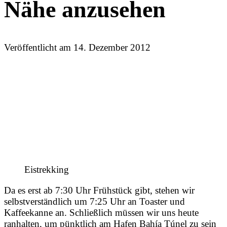
Nähe anzusehen
Veröffentlicht am
14. Dezember 2012
Eistrekking
Da es erst ab 7:30 Uhr Frühstück gibt, stehen wir
selbstverständlich um 7:25 Uhr an Toaster und
Kaffeekanne an. Schließlich müssen wir uns heute
ranhalten, um pünktlich am Hafen Bahía Túnel zu sein