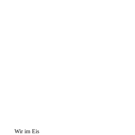
Wir im Eis