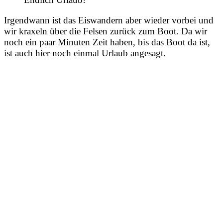
Irgendwann ist das Eiswandern aber wieder vorbei und
wir kraxeln über die Felsen zurück zum Boot. Da wir
noch ein paar Minuten Zeit haben, bis das Boot da ist,
ist auch hier noch einmal Urlaub angesagt.