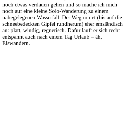
noch etwas verdauen gehen und so mache ich mich
noch auf eine kleine Solo-Wanderung zu einem
nahegelegenen Wasserfall. Der Weg mutet (bis auf die
schneebedeckten Gipfel rundherum) eher emsländisch
an: platt, windig, regnerisch. Dafür läuft er sich recht
entspannt auch nach einem Tag Urlaub – äh,
Eiswandern.