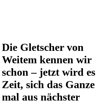
Die Gletscher von
Weitem kennen wir
schon – jetzt wird es
Zeit, sich das Ganze
mal aus nächster