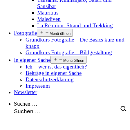
Sansibar
Mauritius
Malediven
La Réunion: Strand und Trekking
Fotografie
Menü öffnen
Grundkurs Fotografie – Die Basics kurz und
knapp
Grundkurs Fotografie – Bildgestaltung
In eigener Sache
Menü öffnen
Ich – wer ist das eigentlich?
Beiträge in eigener Sache
Datenschutzerklärung
Impressum
Newsletter
Suchen …