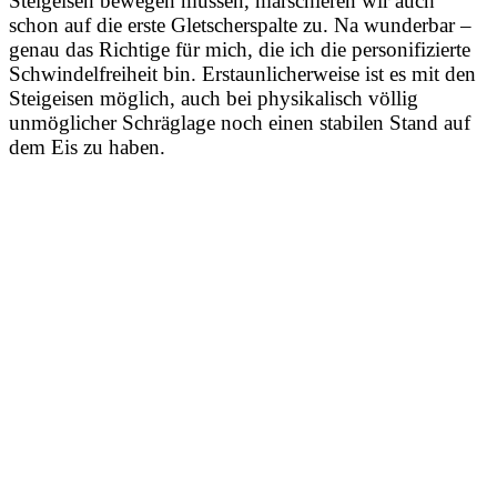
Steigeisen bewegen müssen, marschieren wir auch
schon auf die erste Gletscherspalte zu. Na wunderbar –
genau das Richtige für mich, die ich die personifizierte
Schwindelfreiheit bin. Erstaunlicherweise ist es mit den
Steigeisen möglich, auch bei physikalisch völlig
unmöglicher Schräglage noch einen stabilen Stand auf
dem Eis zu haben.