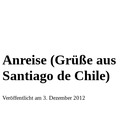
Anreise (Grüße aus
Santiago de Chile)
Veröffentlicht am
3. Dezember 2012