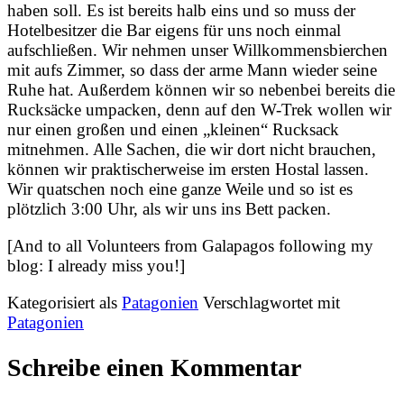
haben soll. Es ist bereits halb eins und so muss der
Hotelbesitzer die Bar eigens für uns noch einmal
aufschließen. Wir nehmen unser Willkommensbierchen
mit aufs Zimmer, so dass der arme Mann wieder seine
Ruhe hat. Außerdem können wir so nebenbei bereits die
Rucksäcke umpacken, denn auf den W-Trek wollen wir
nur einen großen und einen „kleinen“ Rucksack
mitnehmen. Alle Sachen, die wir dort nicht brauchen,
können wir praktischerweise im ersten Hostal lassen.
Wir quatschen noch eine ganze Weile und so ist es
plötzlich 3:00 Uhr, als wir uns ins Bett packen.
[And to all Volunteers from Galapagos following my
blog: I already miss you!]
Kategorisiert als
Patagonien
Verschlagwortet mit
Patagonien
Schreibe einen Kommentar