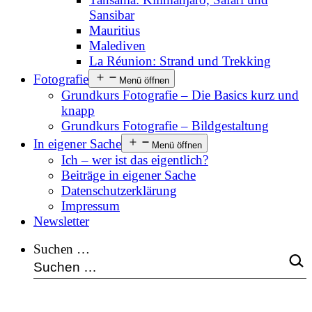
Sansibar
Mauritius
Malediven
La Réunion: Strand und Trekking
Fotografie
Menü öffnen
Grundkurs Fotografie – Die Basics kurz und
knapp
Grundkurs Fotografie – Bildgestaltung
In eigener Sache
Menü öffnen
Ich – wer ist das eigentlich?
Beiträge in eigener Sache
Datenschutzerklärung
Impressum
Newsletter
Suchen …