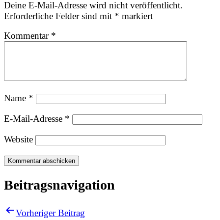
Deine E-Mail-Adresse wird nicht veröffentlicht.
Erforderliche Felder sind mit
*
markiert
Kommentar
*
Name
*
E-Mail-Adresse
*
Website
Beitragsnavigation
Vorheriger Beitrag