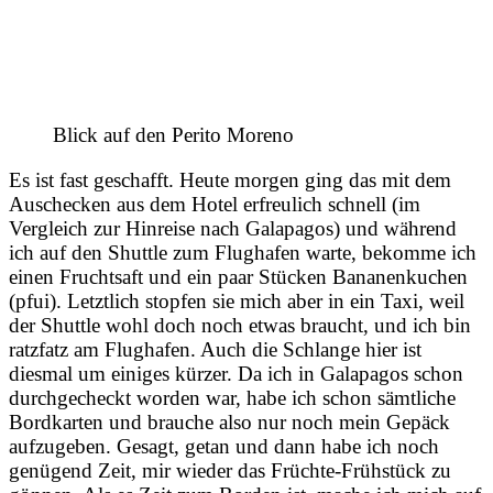
Blick auf den Perito Moreno
Es ist fast geschafft. Heute morgen ging das mit dem
Auschecken aus dem Hotel erfreulich schnell (im
Vergleich zur Hinreise nach Galapagos) und während
ich auf den Shuttle zum Flughafen warte, bekomme ich
einen Fruchtsaft und ein paar Stücken Bananenkuchen
(pfui). Letztlich stopfen sie mich aber in ein Taxi, weil
der Shuttle wohl doch noch etwas braucht, und ich bin
ratzfatz am Flughafen. Auch die Schlange hier ist
diesmal um einiges kürzer. Da ich in Galapagos schon
durchgecheckt worden war, habe ich schon sämtliche
Bordkarten und brauche also nur noch mein Gepäck
aufzugeben. Gesagt, getan und dann habe ich noch
genügend Zeit, mir wieder das Früchte-Frühstück zu