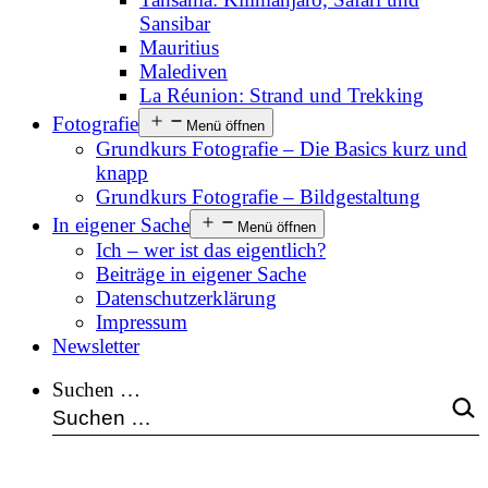
Sansibar
Mauritius
Malediven
La Réunion: Strand und Trekking
Fotografie
Menü öffnen
Grundkurs Fotografie – Die Basics kurz und
knapp
Grundkurs Fotografie – Bildgestaltung
In eigener Sache
Menü öffnen
Ich – wer ist das eigentlich?
Beiträge in eigener Sache
Datenschutzerklärung
Impressum
Newsletter
Suchen …