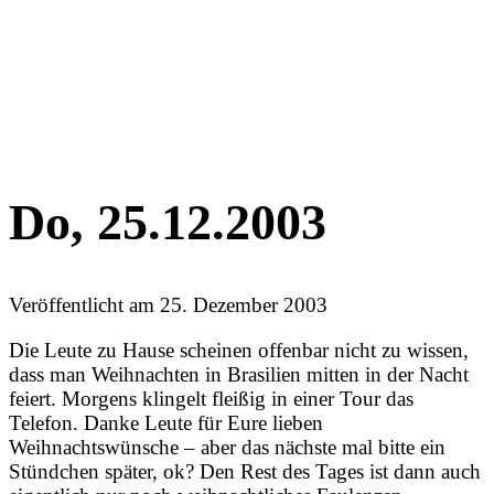
Do, 25.12.2003
Veröffentlicht am
25. Dezember 2003
Die Leute zu Hause scheinen offenbar nicht zu wissen,
dass man Weihnachten in Brasilien mitten in der Nacht
feiert. Morgens klingelt fleißig in einer Tour das
Telefon. Danke Leute für Eure lieben
Weihnachtswünsche – aber das nächste mal bitte ein
Stündchen später, ok? Den Rest des Tages ist dann auch