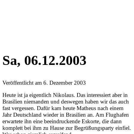
Sa, 06.12.2003
Veröffentlicht am
6. Dezember 2003
Heute ist ja eigentlich Nikolaus. Das interessiert aber in
Brasilien niemanden und deswegen haben wir das auch
fast vergessen. Dafür kam heute Matheus nach einem
Jahr Deutschland wieder in Brasilien an. Am Flughafen
erwartete ihn eine beeindruckende Eskorte, die dann
komplett bei ihm zu Hause zur Begrüßungsparty einfiel.