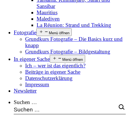
Sansibar
Mauritius
Malediven
La Réunion: Strand und Trekking
Fotografie
Menü öffnen
Grundkurs Fotografie – Die Basics kurz und
knapp
Grundkurs Fotografie – Bildgestaltung
In eigener Sache
Menü öffnen
Ich – wer ist das eigentlich?
Beiträge in eigener Sache
Datenschutzerklärung
Impressum
Newsletter
Suchen …