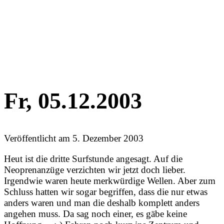
Fr, 05.12.2003
Veröffentlicht am
5. Dezember 2003
Heut ist die dritte Surfstunde angesagt. Auf die
Neoprenanzüge verzichten wir jetzt doch lieber.
Irgendwie waren heute merkwürdige Wellen. Aber zum
Schluss hatten wir sogar begriffen, dass die nur etwas
anders waren und man die deshalb komplett anders
angehen muss. Da sag noch einer, es gäbe keine