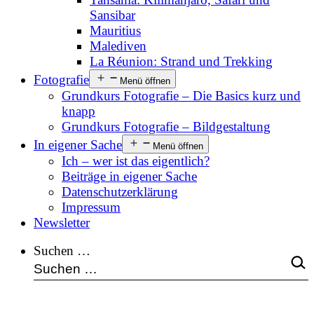
Sansibar
Mauritius
Malediven
La Réunion: Strand und Trekking
Fotografie
Menü öffnen
Grundkurs Fotografie – Die Basics kurz und
knapp
Grundkurs Fotografie – Bildgestaltung
In eigener Sache
Menü öffnen
Ich – wer ist das eigentlich?
Beiträge in eigener Sache
Datenschutzerklärung
Impressum
Newsletter
Suchen …