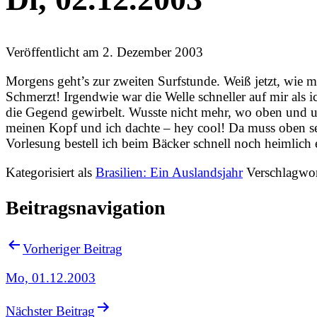
Veröffentlicht am
2. Dezember 2003
Morgens geht’s zur zweiten Surfstunde. Weiß jetzt, wie m
Schmerzt! Irgendwie war die Welle schneller auf mir als 
die Gegend gewirbelt. Wusste nicht mehr, wo oben und un
meinen Kopf und ich dachte – hey cool! Da muss oben s
Vorlesung bestell ich beim Bäcker schnell noch heimlich
Kategorisiert als
Brasilien: Ein Auslandsjahr
Verschlagwor
Beitragsnavigation
Vorheriger Beitrag
Mo, 01.12.2003
Nächster Beitrag