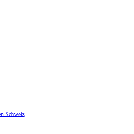
en Schweiz