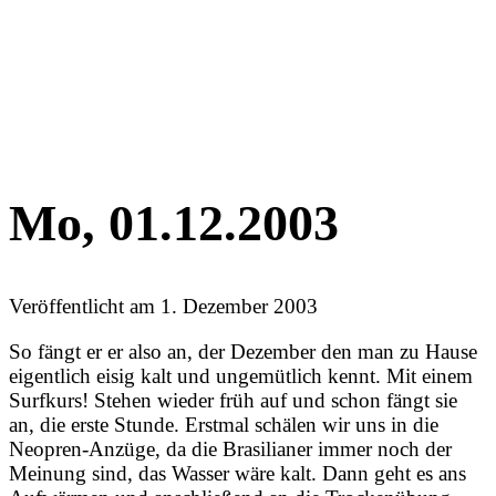
Mo, 01.12.2003
Veröffentlicht am
1. Dezember 2003
So fängt er er also an, der Dezember den man zu Hause
eigentlich eisig kalt und ungemütlich kennt. Mit einem
Surfkurs! Stehen wieder früh auf und schon fängt sie
an, die erste Stunde. Erstmal schälen wir uns in die
Neopren-Anzüge, da die Brasilianer immer noch der
Meinung sind, das Wasser wäre kalt. Dann geht es ans