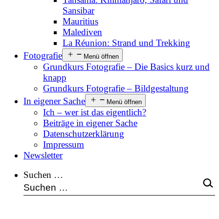
Sansibar
Mauritius
Malediven
La Réunion: Strand und Trekking
Fotografie
Menü öffnen
Grundkurs Fotografie – Die Basics kurz und
knapp
Grundkurs Fotografie – Bildgestaltung
In eigener Sache
Menü öffnen
Ich – wer ist das eigentlich?
Beiträge in eigener Sache
Datenschutzerklärung
Impressum
Newsletter
Suchen …