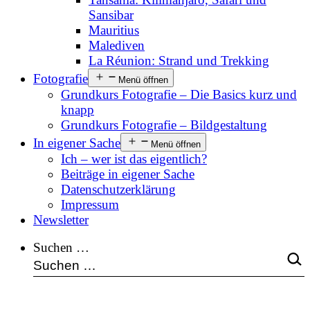
Sansibar
Mauritius
Malediven
La Réunion: Strand und Trekking
Fotografie
Menü öffnen
Grundkurs Fotografie – Die Basics kurz und
knapp
Grundkurs Fotografie – Bildgestaltung
In eigener Sache
Menü öffnen
Ich – wer ist das eigentlich?
Beiträge in eigener Sache
Datenschutzerklärung
Impressum
Newsletter
Suchen …