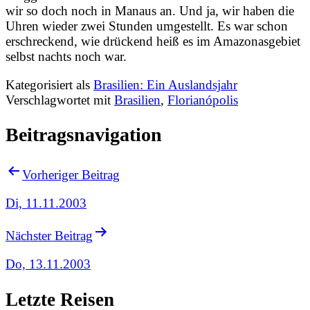
wir so doch noch in Manaus an. Und ja, wir haben die
Uhren wieder zwei Stunden umgestellt. Es war schon
erschreckend, wie drückend heiß es im Amazonasgebiet
selbst nachts noch war.
Kategorisiert als
Brasilien: Ein Auslandsjahr
Verschlagwortet mit
Brasilien
,
Florianópolis
Beitragsnavigation
Vorheriger Beitrag
Di, 11.11.2003
Nächster Beitrag
Do, 13.11.2003
Letzte Reisen