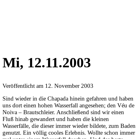
Mi, 12.11.2003
Veröffentlicht am
12. November 2003
Sind wieder in die Chapada hinein gefahren und haben
uns dort einen hohen Wasserfall angesehen; den Véu de
Noiva – Brautschleier. Anschließend sind wir einen
Fluß hinab gewandert und haben die kleinen
Wasserfälle, die dieser immer wieder bildete, zum Baden
genutzt. Ein völlig cooles Erlebnis. Wollte schon immer