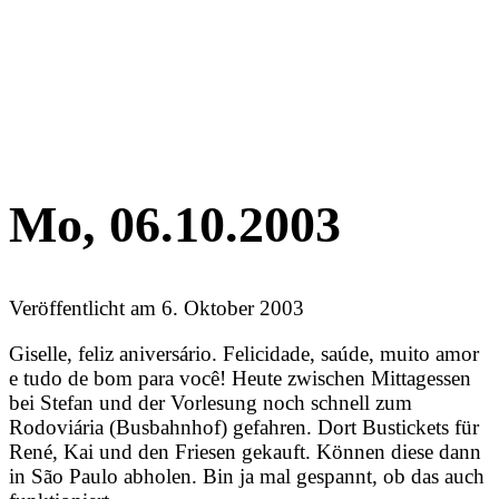
Mo, 06.10.2003
Veröffentlicht am
6. Oktober 2003
Giselle, feliz aniversário. Felicidade, saúde, muito amor
e tudo de bom para você! Heute zwischen Mittagessen
bei Stefan und der Vorlesung noch schnell zum
Rodoviária (Busbahnhof) gefahren. Dort Bustickets für
René, Kai und den Friesen gekauft. Können diese dann
in São Paulo abholen. Bin ja mal gespannt, ob das auch