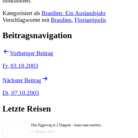
funktioniert.
Kategorisiert als
Brasilien: Ein Auslandsjahr
Verschlagwortet mit
Brasilien
,
Florianópolis
Beitragsnavigation
Vorheriger Beitrag
Fr, 03.10.2003
Nächster Beitrag
Di, 07.10.2003
Letzte Reisen
Den Eggeweg in 2 Etappen – kann man machen…
1. Oktober 2023