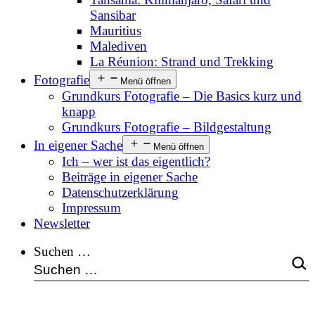
Sansibar
Mauritius
Malediven
La Réunion: Strand und Trekking
Fotografie
Menü öffnen
Grundkurs Fotografie – Die Basics kurz und
knapp
Grundkurs Fotografie – Bildgestaltung
In eigener Sache
Menü öffnen
Ich – wer ist das eigentlich?
Beiträge in eigener Sache
Datenschutzerklärung
Impressum
Newsletter
Suchen …