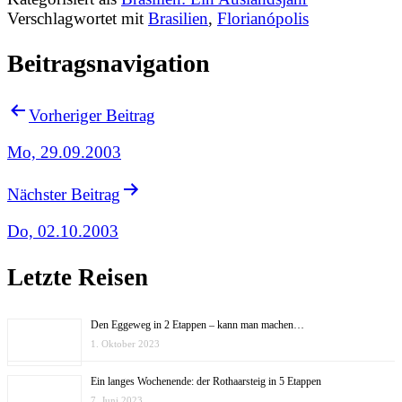
Verschlagwortet mit
Brasilien
,
Florianópolis
Beitragsnavigation
Vorheriger Beitrag
Mo, 29.09.2003
Nächster Beitrag
Do, 02.10.2003
Letzte Reisen
Den Eggeweg in 2 Etappen – kann man machen…
1. Oktober 2023
Ein langes Wochenende: der Rothaarsteig in 5 Etappen
7. Juni 2023