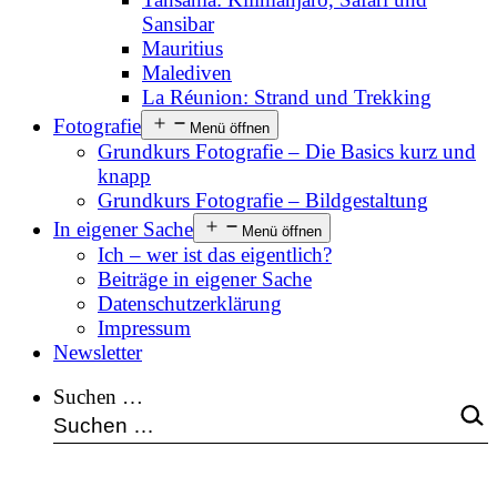
Sansibar
Mauritius
Malediven
La Réunion: Strand und Trekking
Fotografie
Menü öffnen
Grundkurs Fotografie – Die Basics kurz und
knapp
Grundkurs Fotografie – Bildgestaltung
In eigener Sache
Menü öffnen
Ich – wer ist das eigentlich?
Beiträge in eigener Sache
Datenschutzerklärung
Impressum
Newsletter
Suchen …