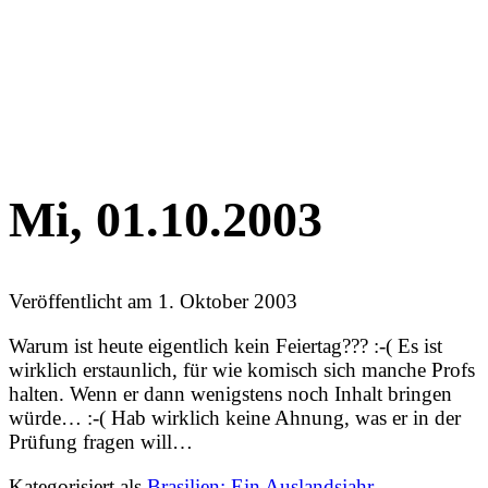
Mi, 01.10.2003
Veröffentlicht am
1. Oktober 2003
Warum ist heute eigentlich kein Feiertag??? :-( Es ist
wirklich erstaunlich, für wie komisch sich manche Profs
halten. Wenn er dann wenigstens noch Inhalt bringen
würde… :-( Hab wirklich keine Ahnung, was er in der
Prüfung fragen will…
Kategorisiert als
Brasilien: Ein Auslandsjahr