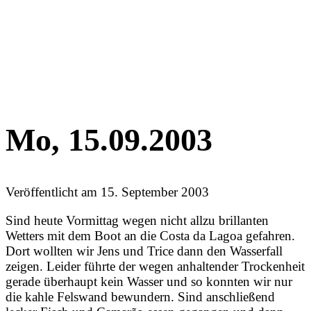
Mo, 15.09.2003
Veröffentlicht am
15. September 2003
Sind heute Vormittag wegen nicht allzu brillanten
Wetters mit dem Boot an die Costa da Lagoa gefahren.
Dort wollten wir Jens und Trice dann den Wasserfall
zeigen. Leider führte der wegen anhaltender Trockenheit
gerade überhaupt kein Wasser und so konnten wir nur
die kahle Felswand bewundern. Sind anschließend