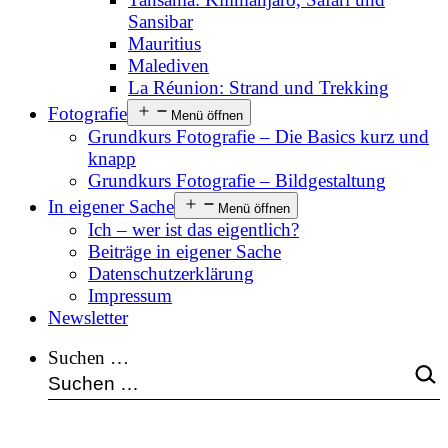
Sansibar
Mauritius
Malediven
La Réunion: Strand und Trekking
Fotografie
Menü öffnen
Grundkurs Fotografie – Die Basics kurz und
knapp
Grundkurs Fotografie – Bildgestaltung
In eigener Sache
Menü öffnen
Ich – wer ist das eigentlich?
Beiträge in eigener Sache
Datenschutzerklärung
Impressum
Newsletter
Suchen …