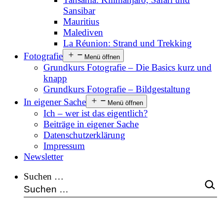
Sansibar
Mauritius
Malediven
La Réunion: Strand und Trekking
Fotografie
Menü öffnen
Grundkurs Fotografie – Die Basics kurz und
knapp
Grundkurs Fotografie – Bildgestaltung
In eigener Sache
Menü öffnen
Ich – wer ist das eigentlich?
Beiträge in eigener Sache
Datenschutzerklärung
Impressum
Newsletter
Suchen …