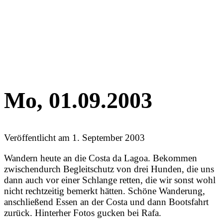
Mo, 01.09.2003
Veröffentlicht am
1. September 2003
Wandern heute an die Costa da Lagoa. Bekommen
zwischendurch Begleitschutz von drei Hunden, die uns
dann auch vor einer Schlange retten, die wir sonst wohl
nicht rechtzeitig bemerkt hätten. Schöne Wanderung,
anschließend Essen an der Costa und dann Bootsfahrt
zurück. Hinterher Fotos gucken bei Rafa.