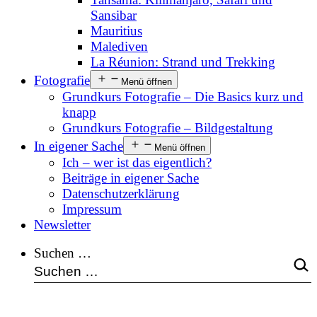
Sansibar
Mauritius
Malediven
La Réunion: Strand und Trekking
Fotografie
Menü öffnen
Grundkurs Fotografie – Die Basics kurz und
knapp
Grundkurs Fotografie – Bildgestaltung
In eigener Sache
Menü öffnen
Ich – wer ist das eigentlich?
Beiträge in eigener Sache
Datenschutzerklärung
Impressum
Newsletter
Suchen …