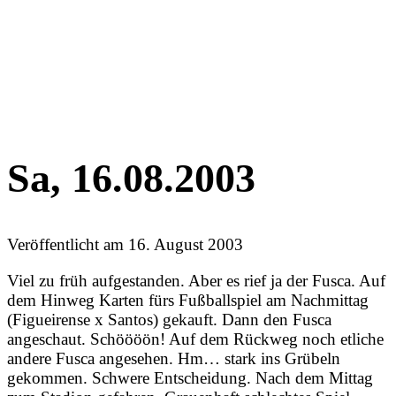
Sa, 16.08.2003
Veröffentlicht am
16. August 2003
Viel zu früh aufgestanden. Aber es rief ja der Fusca. Auf
dem Hinweg Karten fürs Fußballspiel am Nachmittag
(Figueirense x Santos) gekauft. Dann den Fusca
angeschaut. Schöööön! Auf dem Rückweg noch etliche
andere Fusca angesehen. Hm… stark ins Grübeln
gekommen. Schwere Entscheidung. Nach dem Mittag