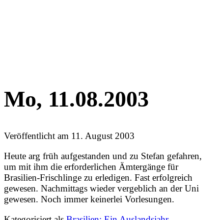
Mo, 11.08.2003
Veröffentlicht am
11. August 2003
Heute arg früh aufgestanden und zu Stefan gefahren,
um mit ihm die erforderlichen Ämtergänge für
Brasilien-Frischlinge zu erledigen. Fast erfolgreich
gewesen. Nachmittags wieder vergeblich an der Uni
gewesen. Noch immer keinerlei Vorlesungen.
Kategorisiert als
Brasilien: Ein Auslandsjahr