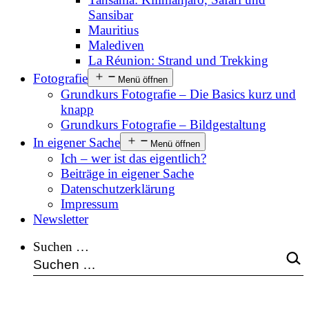
Sansibar
Mauritius
Malediven
La Réunion: Strand und Trekking
Fotografie
Menü öffnen
Grundkurs Fotografie – Die Basics kurz und
knapp
Grundkurs Fotografie – Bildgestaltung
In eigener Sache
Menü öffnen
Ich – wer ist das eigentlich?
Beiträge in eigener Sache
Datenschutzerklärung
Impressum
Newsletter
Suchen …