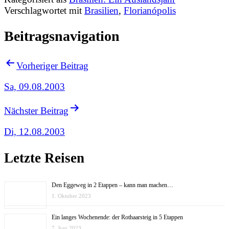
Verschlagwortet mit
Brasilien
,
Florianópolis
Beitragsnavigation
Vorheriger Beitrag
Sa, 09.08.2003
Nächster Beitrag
Di, 12.08.2003
Letzte Reisen
Den Eggeweg in 2 Etappen – kann man machen…
1. Oktober 2023
Ein langes Wochenende: der Rothaarsteig in 5 Etappen
7. Juni 2023