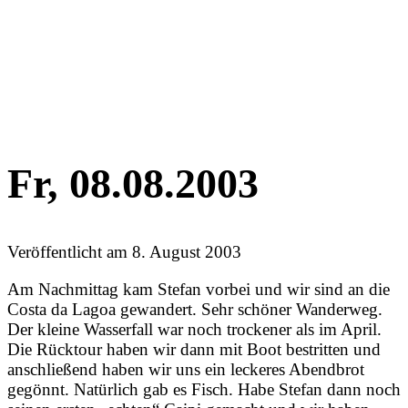
Fr, 08.08.2003
Veröffentlicht am
8. August 2003
Am Nachmittag kam Stefan vorbei und wir sind an die
Costa da Lagoa gewandert. Sehr schöner Wanderweg.
Der kleine Wasserfall war noch trockener als im April.
Die Rücktour haben wir dann mit Boot bestritten und
anschließend haben wir uns ein leckeres Abendbrot
gegönnt. Natürlich gab es Fisch. Habe Stefan dann noch