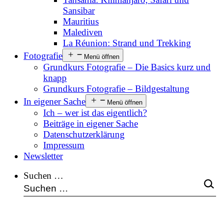
Sansibar
Mauritius
Malediven
La Réunion: Strand und Trekking
Fotografie
Menü öffnen
Grundkurs Fotografie – Die Basics kurz und
knapp
Grundkurs Fotografie – Bildgestaltung
In eigener Sache
Menü öffnen
Ich – wer ist das eigentlich?
Beiträge in eigener Sache
Datenschutzerklärung
Impressum
Newsletter
Suchen …