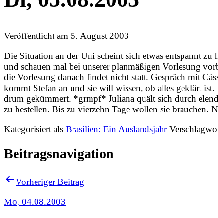
Veröffentlicht am
5. August 2003
Die Situation an der Uni scheint sich etwas entspannt zu
und schauen mal bei unserer planmäßigen Vorlesung vorb
die Vorlesung danach findet nicht statt. Gespräch mit Cá
kommt Stefan an und sie will wissen, ob alles geklärt ist. 
drum gekümmert. *grmpf* Juliana quält sich durch elend 
zu bestellen. Bis zu vierzehn Tage wollen sie brauchen. 
Kategorisiert als
Brasilien: Ein Auslandsjahr
Verschlagwor
Beitragsnavigation
Vorheriger Beitrag
Mo, 04.08.2003