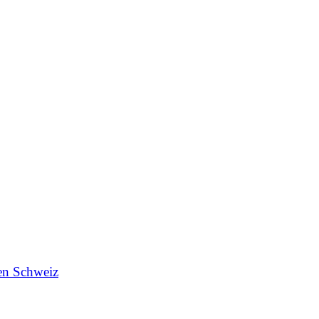
en Schweiz