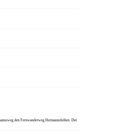
 Hermannsweg den Fernwanderweg Hermannshöhen. Der