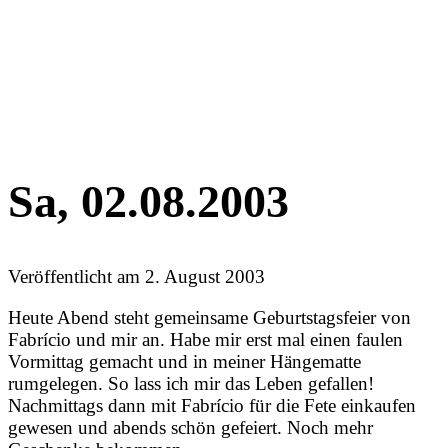
Sa, 02.08.2003
Veröffentlicht am
2. August 2003
Heute Abend steht gemeinsame Geburtstagsfeier von
Fabrício und mir an. Habe mir erst mal einen faulen
Vormittag gemacht und in meiner Hängematte
rumgelegen. So lass ich mir das Leben gefallen!
Nachmittags dann mit Fabrício für die Fete einkaufen
gewesen und abends schön gefeiert. Noch mehr