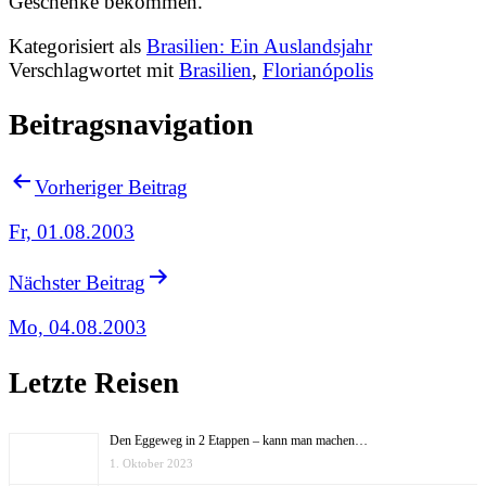
Geschenke bekommen.
Kategorisiert als
Brasilien: Ein Auslandsjahr
Verschlagwortet mit
Brasilien
,
Florianópolis
Beitragsnavigation
Vorheriger Beitrag
Fr, 01.08.2003
Nächster Beitrag
Mo, 04.08.2003
Letzte Reisen
Den Eggeweg in 2 Etappen – kann man machen…
1. Oktober 2023