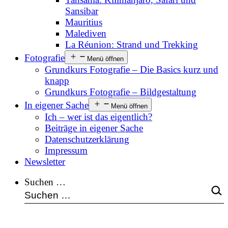
Sansibar
Mauritius
Malediven
La Réunion: Strand und Trekking
Fotografie
Menü öffnen
Grundkurs Fotografie – Die Basics kurz und
knapp
Grundkurs Fotografie – Bildgestaltung
In eigener Sache
Menü öffnen
Ich – wer ist das eigentlich?
Beiträge in eigener Sache
Datenschutzerklärung
Impressum
Newsletter
Suchen …