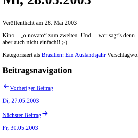
Veröffentlicht am
28. Mai 2003
Kino – „o novato“ zum zweiten. Und… wer sagt’s denn… 
aber auch nicht einfach!! ;-)
Kategorisiert als
Brasilien: Ein Auslandsjahr
Verschlagwor
Beitragsnavigation
Vorheriger Beitrag
Di, 27.05.2003
Nächster Beitrag
Fr, 30.05.2003