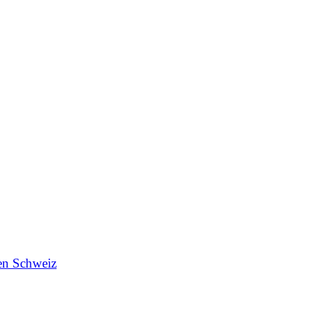
en Schweiz