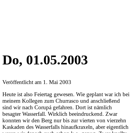
Do, 01.05.2003
Veröffentlicht am
1. Mai 2003
Heute ist also Feiertag gewesen. Wie geplant war ich bei
meinem Kollegen zum Churrasco und anschließend
sind wir nach Corupá gefahren. Dort ist nämlich
besagter Wasserfall. Wirklich beeindruckend. Zwar
konnten wir den Berg nur bis zur vierten von vierzehn
Kaskaden des Wasserfalls hinaufkraxeln, aber eigentlich