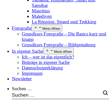
Sansibar
Mauritius
Malediven
La Réunion: Strand und Trekking
Fotografie
Menü öffnen
Grundkurs Fotografie – Die Basics kurz und
knapp
Grundkurs Fotografie – Bildgestaltung
In eigener Sache
Menü öffnen
Ich – wer ist das eigentlich?
Beiträge in eigener Sache
Datenschutzerklärung
Impressum
Newsletter
Suchen …