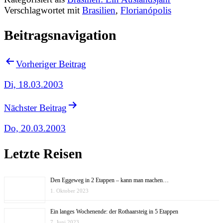
Verschlagwortet mit
Brasilien
,
Florianópolis
Beitragsnavigation
Vorheriger Beitrag
Di, 18.03.2003
Nächster Beitrag
Do, 20.03.2003
Letzte Reisen
Den Eggeweg in 2 Etappen – kann man machen…
1. Oktober 2023
Ein langes Wochenende: der Rothaarsteig in 5 Etappen
7. Juni 2023