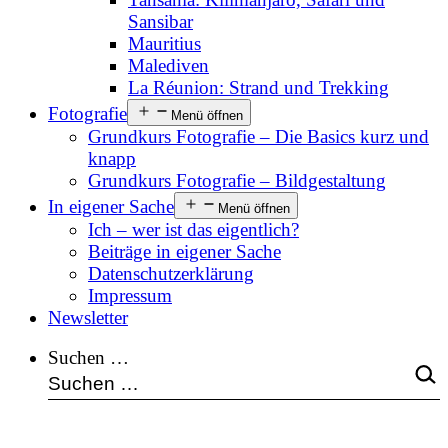
Sansibar
Mauritius
Malediven
La Réunion: Strand und Trekking
Fotografie
Menü öffnen
Grundkurs Fotografie – Die Basics kurz und
knapp
Grundkurs Fotografie – Bildgestaltung
In eigener Sache
Menü öffnen
Ich – wer ist das eigentlich?
Beiträge in eigener Sache
Datenschutzerklärung
Impressum
Newsletter
Suchen …