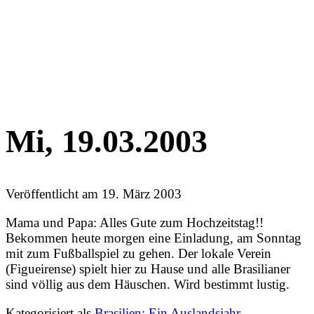
Mi, 19.03.2003
Veröffentlicht am
19. März 2003
Mama und Papa: Alles Gute zum Hochzeitstag!!
Bekommen heute morgen eine Einladung, am Sonntag
mit zum Fußballspiel zu gehen. Der lokale Verein
(Figueirense) spielt hier zu Hause und alle Brasilianer
sind völlig aus dem Häuschen. Wird bestimmt lustig.
Kategorisiert als
Brasilien: Ein Auslandsjahr