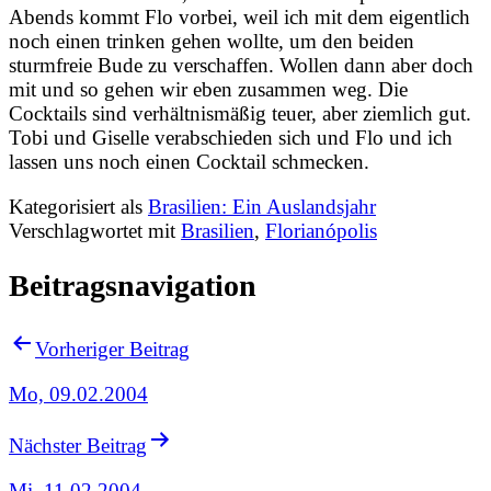
Abends kommt Flo vorbei, weil ich mit dem eigentlich
noch einen trinken gehen wollte, um den beiden
sturmfreie Bude zu verschaffen. Wollen dann aber doch
mit und so gehen wir eben zusammen weg. Die
Cocktails sind verhältnismäßig teuer, aber ziemlich gut.
Tobi und Giselle verabschieden sich und Flo und ich
lassen uns noch einen Cocktail schmecken.
Kategorisiert als
Brasilien: Ein Auslandsjahr
Verschlagwortet mit
Brasilien
,
Florianópolis
Beitragsnavigation
Vorheriger Beitrag
Mo, 09.02.2004
Nächster Beitrag
Mi, 11.02.2004