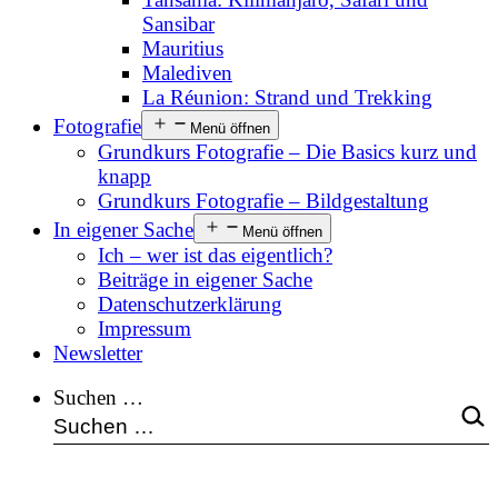
Sansibar
Mauritius
Malediven
La Réunion: Strand und Trekking
Fotografie
Menü öffnen
Grundkurs Fotografie – Die Basics kurz und
knapp
Grundkurs Fotografie – Bildgestaltung
In eigener Sache
Menü öffnen
Ich – wer ist das eigentlich?
Beiträge in eigener Sache
Datenschutzerklärung
Impressum
Newsletter
Suchen …