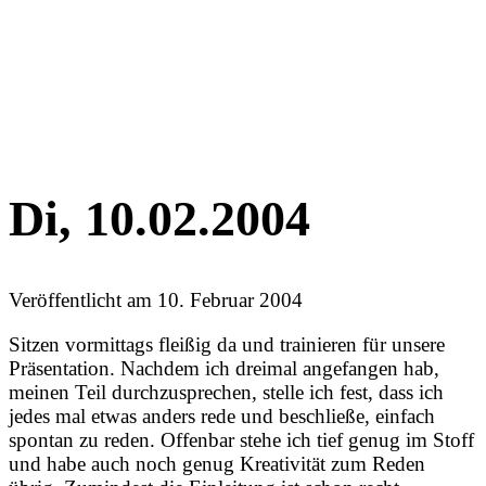
Di, 10.02.2004
Veröffentlicht am
10. Februar 2004
Sitzen vormittags fleißig da und trainieren für unsere
Präsentation. Nachdem ich dreimal angefangen hab,
meinen Teil durchzusprechen, stelle ich fest, dass ich
jedes mal etwas anders rede und beschließe, einfach
spontan zu reden. Offenbar stehe ich tief genug im Stoff
und habe auch noch genug Kreativität zum Reden