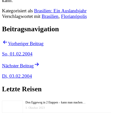
kann.
Kategorisiert als
Brasilien: Ein Auslandsjahr
Verschlagwortet mit
Brasilien
,
Florianópolis
Beitragsnavigation
Vorheriger Beitrag
So, 01.02.2004
Nächster Beitrag
Di, 03.02.2004
Letzte Reisen
Den Eggeweg in 2 Etappen – kann man machen…
1. Oktober 2023