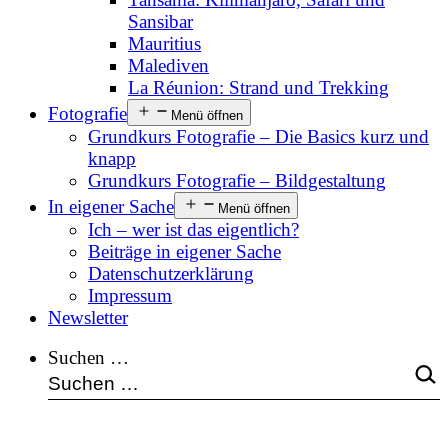
Sansibar
Mauritius
Malediven
La Réunion: Strand und Trekking
Fotografie
Menü öffnen
Grundkurs Fotografie – Die Basics kurz und
knapp
Grundkurs Fotografie – Bildgestaltung
In eigener Sache
Menü öffnen
Ich – wer ist das eigentlich?
Beiträge in eigener Sache
Datenschutzerklärung
Impressum
Newsletter
Suchen …