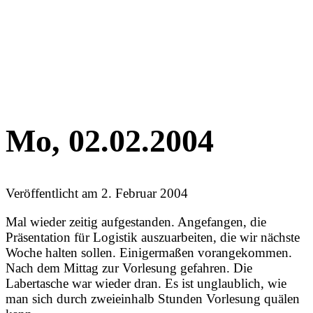
Mo, 02.02.2004
Veröffentlicht am
2. Februar 2004
Mal wieder zeitig aufgestanden. Angefangen, die
Präsentation für Logistik auszuarbeiten, die wir nächste
Woche halten sollen. Einigermaßen vorangekommen.
Nach dem Mittag zur Vorlesung gefahren. Die
Labertasche war wieder dran. Es ist unglaublich, wie
man sich durch zweieinhalb Stunden Vorlesung quälen