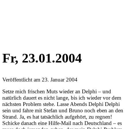
Fr, 23.01.2004
Veröffentlicht am
23. Januar 2004
Setze mich frischen Muts wieder an Delphi – und
natürlich dauert es nicht lange, bis ich wieder vor dem
nächsten Problem stehe. Lasse Abends Delphi Delphi
sein und fahre mit Stefan und Bruno noch eben an den
Strand. Ja, es hat tatsächlich aufgehört, zu regnen!
Schicke danach eine Hilfe-Mail nach Deutschland – es