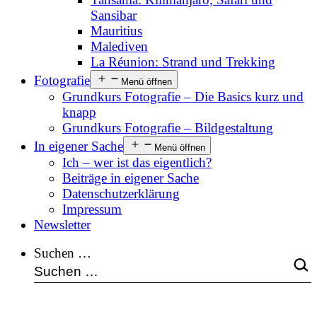
Sansibar
Mauritius
Malediven
La Réunion: Strand und Trekking
Fotografie
Menü öffnen
Grundkurs Fotografie – Die Basics kurz und
knapp
Grundkurs Fotografie – Bildgestaltung
In eigener Sache
Menü öffnen
Ich – wer ist das eigentlich?
Beiträge in eigener Sache
Datenschutzerklärung
Impressum
Newsletter
Suchen …