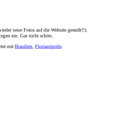
eder neue Fotos auf die Website gestellt!!).
egen ein. Gar nicht schön.
tet mit
Brasilien
,
Florianópolis