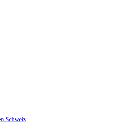
en Schweiz