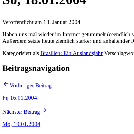
Veröffentlicht am
18. Januar 2004
Haben uns mal wieder im Internet getummelt (eeendlich wi
Außerdem setzte heute ziemlich starker und anhaltender R
Kategorisiert als
Brasilien: Ein Auslandsjahr
Verschlagwor
Beitragsnavigation
Vorheriger Beitrag
Fr, 16.01.2004
Nächster Beitrag
Mo, 19.01.2004