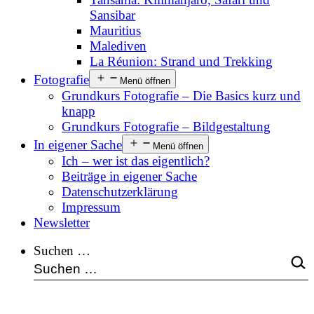
Sansibar
Mauritius
Malediven
La Réunion: Strand und Trekking
Fotografie
Menü öffnen
Grundkurs Fotografie – Die Basics kurz und
knapp
Grundkurs Fotografie – Bildgestaltung
In eigener Sache
Menü öffnen
Ich – wer ist das eigentlich?
Beiträge in eigener Sache
Datenschutzerklärung
Impressum
Newsletter
Suchen …