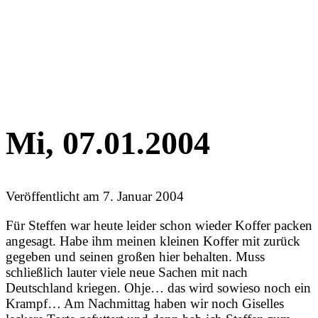
Mi, 07.01.2004
Veröffentlicht am
7. Januar 2004
Für Steffen war heute leider schon wieder Koffer packen
angesagt. Habe ihm meinen kleinen Koffer mit zurück
gegeben und seinen großen hier behalten. Muss
schließlich lauter viele neue Sachen mit nach
Deutschland kriegen. Ohje… das wird sowieso noch ein
Krampf… Am Nachmittag haben wir noch Giselles