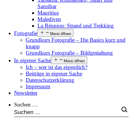
Sansibar
Mauritius
Malediven
La Réunion: Strand und Trekking
Fotografie
Menü öffnen
Grundkurs Fotografie – Die Basics kurz und
knapp
Grundkurs Fotografie – Bildgestaltung
In eigener Sache
Menü öffnen
Ich – wer ist das eigentlich?
Beiträge in eigener Sache
Datenschutzerklärung
Impressum
Newsletter
Suchen …