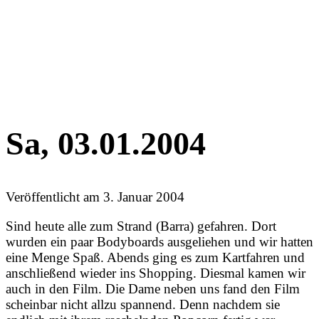
Sa, 03.01.2004
Veröffentlicht am
3. Januar 2004
Sind heute alle zum Strand (Barra) gefahren. Dort
wurden ein paar Bodyboards ausgeliehen und wir hatten
eine Menge Spaß. Abends ging es zum Kartfahren und
anschließend wieder ins Shopping. Diesmal kamen wir
auch in den Film. Die Dame neben uns fand den Film
scheinbar nicht allzu spannend. Denn nachdem sie