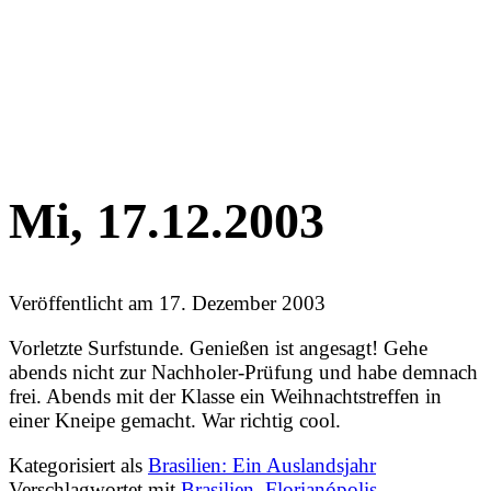
Mi, 17.12.2003
Veröffentlicht am
17. Dezember 2003
Vorletzte Surfstunde. Genießen ist angesagt! Gehe
abends nicht zur Nachholer-Prüfung und habe demnach
frei. Abends mit der Klasse ein Weihnachtstreffen in
einer Kneipe gemacht. War richtig cool.
Kategorisiert als
Brasilien: Ein Auslandsjahr
Verschlagwortet mit
Brasilien
,
Florianópolis