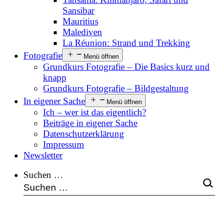
Sansibar
Mauritius
Malediven
La Réunion: Strand und Trekking
Fotografie
Menü öffnen
Grundkurs Fotografie – Die Basics kurz und
knapp
Grundkurs Fotografie – Bildgestaltung
In eigener Sache
Menü öffnen
Ich – wer ist das eigentlich?
Beiträge in eigener Sache
Datenschutzerklärung
Impressum
Newsletter
Suchen …