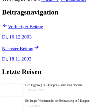
Beitragsnavigation
Vorheriger Beitrag
Di, 16.12.2003
Nächster Beitrag
Di, 18.11.2003
Letzte Reisen
Den Eggeweg in 2 Etappen – kann man machen…
1. Oktober 2023
Ein langes Wochenende: der Rothaarsteig in 5 Etappen
7. Juni 2023