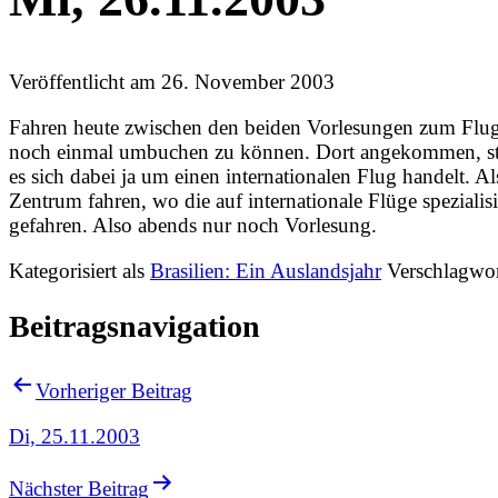
Veröffentlicht am
26. November 2003
Fahren heute zwischen den beiden Vorlesungen zum Flugh
noch einmal umbuchen zu können. Dort angekommen, stell
es sich dabei ja um einen internationalen Flug handelt. A
Zentrum fahren, wo die auf internationale Flüge spezialisie
gefahren. Also abends nur noch Vorlesung.
Kategorisiert als
Brasilien: Ein Auslandsjahr
Verschlagwor
Beitragsnavigation
Vorheriger Beitrag
Di, 25.11.2003
Nächster Beitrag