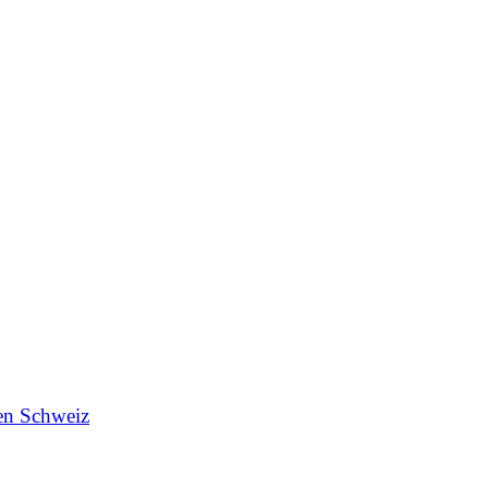
en Schweiz